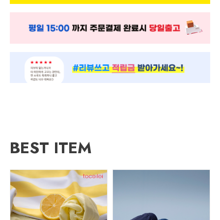
BEST ITEM