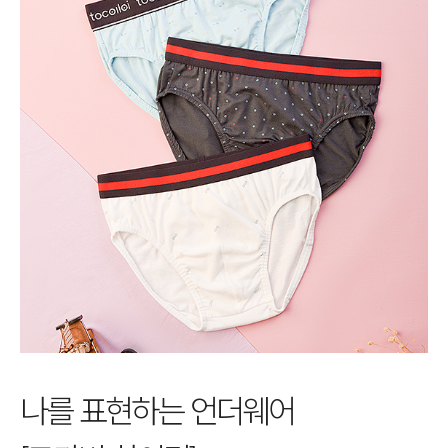
나를 표현하는 언더웨어