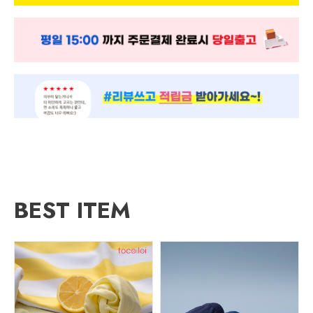
BEST ITEM