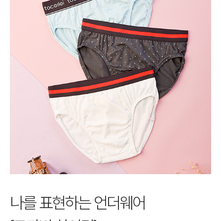
나를 표현하는 언더웨어